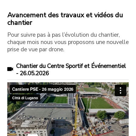
Avancement des travaux et vidéos du
chantier
Pour suivre pas à pas l’évolution du chantier,
chaque mois nous vous proposons une nouvelle
prise de vue par drone.
Chantier du Centre Sportif et Événementiel
- 26.05.2026