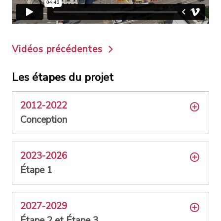
Vidéos précédentes
Les étapes du projet
2012-2022
Conception
2023-2026
Étape 1
2027-2029
Étape 2 et Étape 3