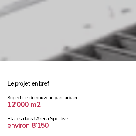
Le projet en bref
Superficie du nouveau parc urbain :
12'000 m2
Places dans l’Arena Sportive :
environ 8’150