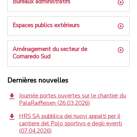
Bureaux administratifs
Espaces publics extérieurs
Aménagement du secteur de
Cornaredo Sud
Dernières nouvelles
Journée portes ouvertes sur le chantier du
PalaRaiffeisen (26.03.2026)
HRS SA pubblica dei nuovi appalti per il
cantiere del Polo sportivo e degli eventi
(07.04.2026)