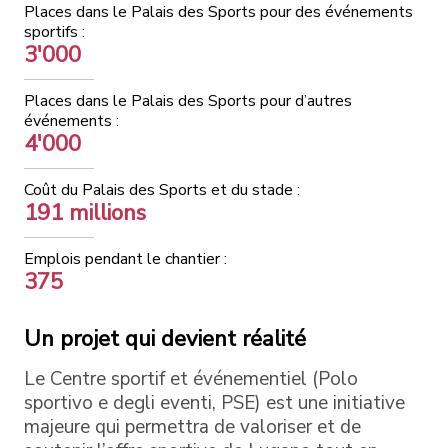
Places dans le Palais des Sports pour des événements
sportifs :
3'000
Places dans le Palais des Sports pour d’autres
événements :
4'000
Coût du Palais des Sports et du stade :
191 millions
Emplois pendant le chantier :
375
Un projet qui devient réalité
Le Centre sportif et événementiel (Polo
sportivo e degli eventi, PSE) est une initiative
majeure qui permettra de valoriser et de