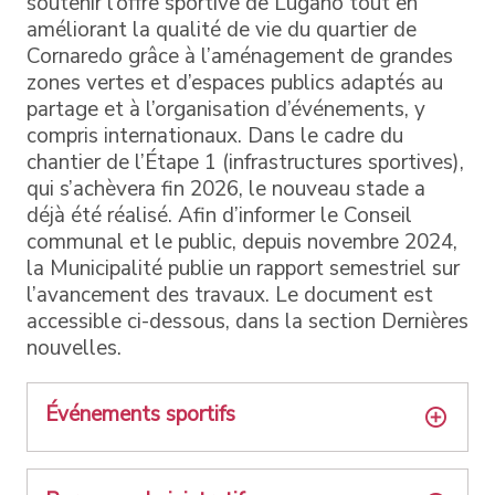
soutenir l’offre sportive de Lugano tout en
améliorant la qualité de vie du quartier de
Cornaredo grâce à l’aménagement de grandes
zones vertes et d’espaces publics adaptés au
partage et à l’organisation d’événements, y
compris internationaux. Dans le cadre du
chantier de l’Étape 1 (infrastructures sportives),
qui s’achèvera fin 2026, le nouveau stade a
déjà été réalisé. Afin d’informer le Conseil
communal et le public, depuis novembre 2024,
la Municipalité publie un rapport semestriel sur
l’avancement des travaux. Le document est
accessible ci-dessous, dans la section Dernières
nouvelles.
Événements sportifs