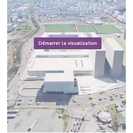
Démarrer la visualisation