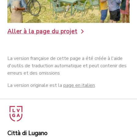
Aller à la page du projet
La version française de cette page a été créée à l'aide
d'outils de traduction automatique et peut contenir des
erreurs et des omissions
La version originale est la
page en italien
.
Città di Lugano