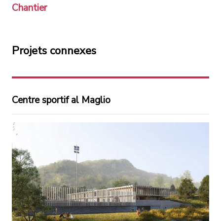
Chantier
Projets connexes
Centre sportif al Maglio