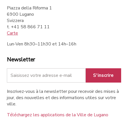
Piazza della Riforma 1
6900 Lugano
Svizzera
t. +41 58 866 71 11
Carte
Lun-Ven 8h30–11h30 et 14h–16h
Newsletter
S'inscrire
Inscrivez-vous à la newsletter pour recevoir des mises à
jour, des nouvelles et des informations utiles sur votre
ville.
Téléchargez les applications de la Ville de Lugano