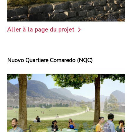
Aller à la page du projet
Nuovo Quartiere Cornaredo (NQC)