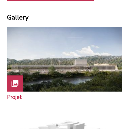
Gallery
Projet