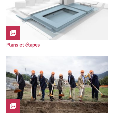
Plans et étapes