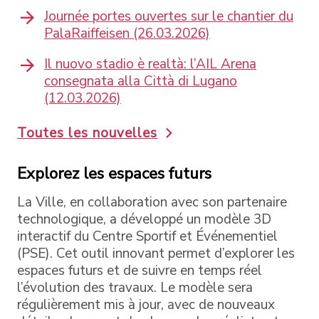
Journée portes ouvertes sur le chantier du
PalaRaiffeisen (26.03.2026)
Il nuovo stadio è realtà: l’AIL Arena
consegnata alla Città di Lugano
(12.03.2026)
Toutes les nouvelles
Explorez les espaces futurs
La Ville, en collaboration avec son partenaire
technologique, a développé un modèle 3D
interactif du Centre Sportif et Événementiel
(PSE). Cet outil innovant permet d’explorer les
espaces futurs et de suivre en temps réel
l’évolution des travaux. Le modèle sera
régulièrement mis à jour, avec de nouveaux