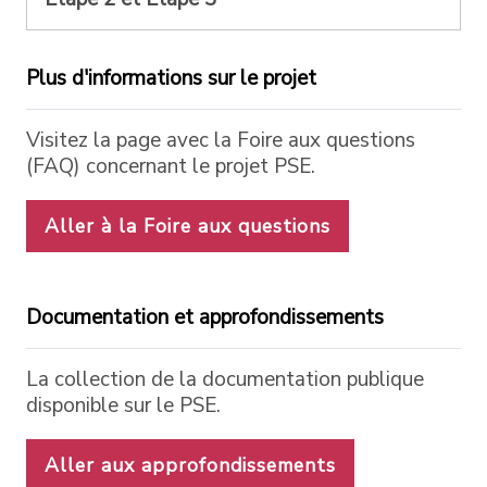
Plus d'informations sur le projet
Visitez la page avec la Foire aux questions
(FAQ) concernant le projet PSE.
Aller à la Foire aux questions
Documentation et approfondissements
La collection de la documentation publique
disponible sur le PSE.
Aller aux approfondissements