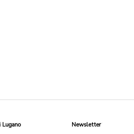
i Lugano
Newsletter