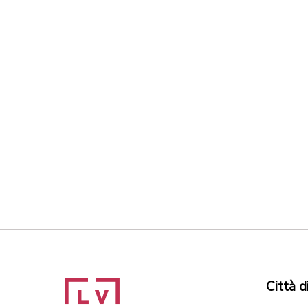
Città d