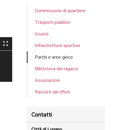
Commissione di quartiere
Trasporti pubblici
Scuole
Infrastrutture sportive
Parchi e aree gioco
Biblioteca dei ragazzi
Associazioni
Raccolti dei rifiuti
Contatti
Città di Lugano