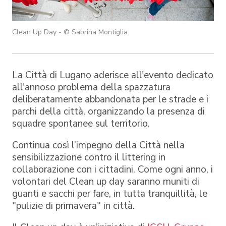
Clean Up Day - © Sabrina Montiglia
La Città di Lugano aderisce all'evento dedicato
all'annoso problema della spazzatura
deliberatamente abbandonata per le strade e i
parchi della città, organizzando la presenza di
squadre spontanee sul territorio.
Continua così l’impegno della Città nella
sensibilizzazione contro il littering in
collaborazione con i cittadini. Come ogni anno, i
volontari del Clean up day saranno muniti di
guanti e sacchi per fare, in tutta tranquillità, le
"pulizie di primavera" in città.