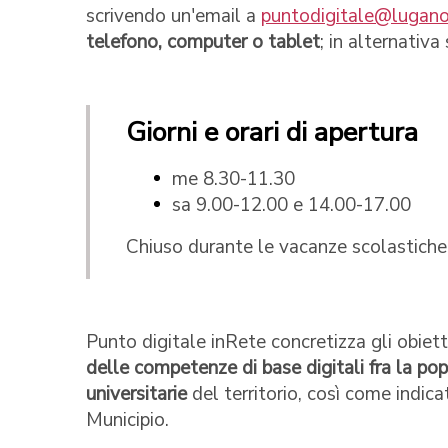
scrivendo un'email a
puntodigitale@lugano
telefono, computer o tablet
; in alternativa
Giorni e orari di apertura
me 8.30-11.30
sa 9.00-12.00 e 14.00-17.00
Chiuso durante le vacanze scolastiche
Punto digitale inRete concretizza gli obietti
delle competenze di base digitali fra la po
universitarie
del territorio, così come indica
Municipio.