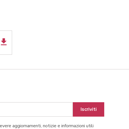
Iscriviti
cevere aggiornamenti, notizie e informazioni utili