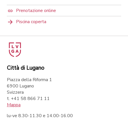
Prenotazione online
Piscina coperta
Città di Lugano
Piazza della Riforma 1
6900 Lugano
Svizzera
t. +41 58 866 71 11
Mappa
lu-ve 8.30-11.30 e 14.00-16.00