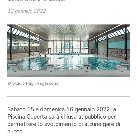
12 gennaio 2022
© Studio Pagi Pregassona
Sabato 15 e domenica 16 gennaio 2022 la
Piscina Coperta sarà chiusa al pubblico per
permettere lo svolgimento di alcune gare di
nuoto.