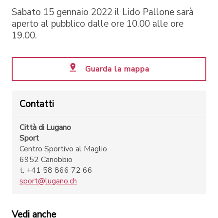
Sabato 15 gennaio 2022 il Lido Pallone sarà
aperto al pubblico dalle ore 10.00 alle ore
19.00.
Guarda la mappa
Contatti
Città di Lugano
Sport
Centro Sportivo al Maglio
6952 Canobbio
t. +41 58 866 72 66
sport@lugano.ch
Vedi anche