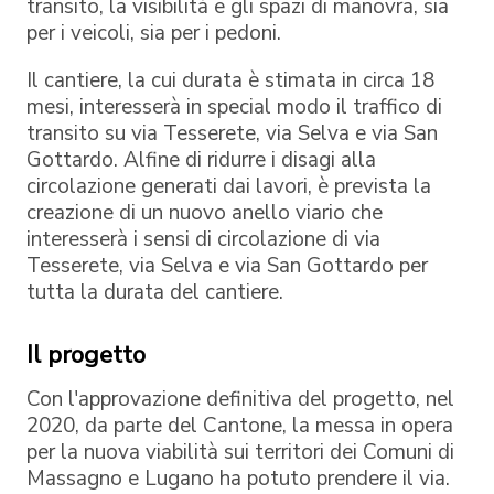
transito, la visibilità e gli spazi di manovra, sia
per i veicoli, sia per i pedoni.
Il cantiere, la cui durata è stimata in circa 18
mesi, interesserà in special modo il traffico di
transito su via Tesserete, via Selva e via San
Gottardo. Alfine di ridurre i disagi alla
circolazione generati dai lavori, è prevista la
creazione di un nuovo anello viario che
interesserà i sensi di circolazione di via
Tesserete, via Selva e via San Gottardo per
tutta la durata del cantiere.
Il progetto
Con l'approvazione definitiva del progetto, nel
2020, da parte del Cantone, la messa in opera
per la nuova viabilità sui territori dei Comuni di
Massagno e Lugano ha potuto prendere il via.