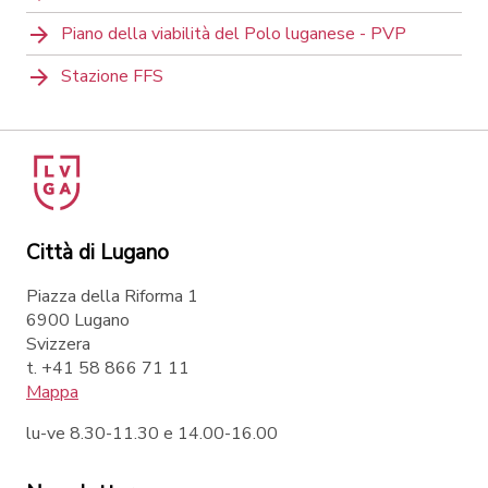
Piano della viabilità del Polo luganese - PVP
Stazione FFS
Città di Lugano
Piazza della Riforma 1
6900 Lugano
Svizzera
t. +41 58 866 71 11
Mappa
lu-ve 8.30-11.30 e 14.00-16.00