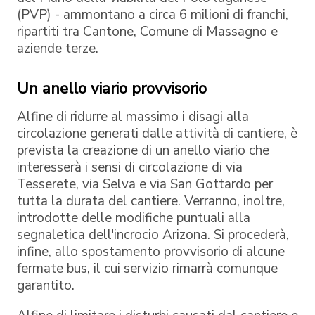
(PVP) - ammontano a circa 6 milioni di franchi,
ripartiti tra Cantone, Comune di Massagno e
aziende terze.
Un anello viario provvisorio
Alfine di ridurre al massimo i disagi alla
circolazione generati dalle attività di cantiere, è
prevista la creazione di un anello viario che
interesserà i sensi di circolazione di via
Tesserete, via Selva e via San Gottardo per
tutta la durata del cantiere. Verranno, inoltre,
introdotte delle modifiche puntuali alla
segnaletica dell'incrocio Arizona. Si procederà,
infine, allo spostamento provvisorio di alcune
fermate bus, il cui servizio rimarrà comunque
garantito.