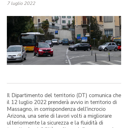
7 luglio 2022
Il Dipartimento del territorio (DT) comunica che
il 12 luglio 2022 prenderà avvio in territorio di
Massagno, in corrispondenza dell'incrocio
Arizona, una serie di lavori volti a migliorare
ulteriormente la sicurezza e la fluidità di