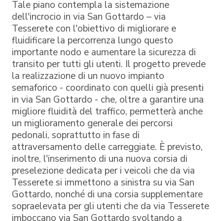
Tale piano contempla la sistemazione
dell'incrocio in via San Gottardo – via
Tesserete con l'obiettivo di migliorare e
fluidificare la percorrenza lungo questo
importante nodo e aumentare la sicurezza di
transito per tutti gli utenti. Il progetto prevede
la realizzazione di un nuovo impianto
semaforico - coordinato con quelli già presenti
in via San Gottardo - che, oltre a garantire una
migliore fluidità del traffico, permetterà anche
un miglioramento generale dei percorsi
pedonali, soprattutto in fase di
attraversamento delle carreggiate. È previsto,
inoltre, l'inserimento di una nuova corsia di
preselezione dedicata per i veicoli che da via
Tesserete si immettono a sinistra su via San
Gottardo, nonché di una corsia supplementare
sopraelevata per gli utenti che da via Tesserete
imboccano via San Gottardo svoltando a