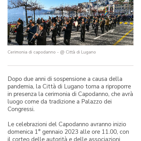
Cerimonia di capodanno - @ Città di Lugano
Dopo due anni di sospensione a causa della
pandemia, la Città di Lugano torna a riproporre
in presenza la cerimonia di Capodanno, che avrà
luogo come da tradizione a Palazzo dei
Congressi.
Le celebrazioni del Capodanno avranno inizio
domenica 1° gennaio 2023 alle ore 11.00, con
il corteo delle autorità e delle associazioni