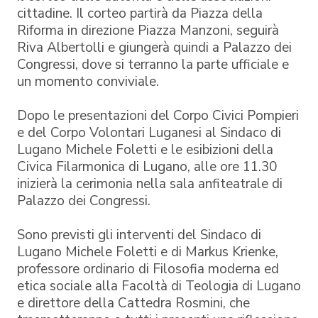
cittadine. Il corteo partirà da Piazza della
Riforma in direzione Piazza Manzoni, seguirà
Riva Albertolli e giungerà quindi a Palazzo dei
Congressi, dove si terranno la parte ufficiale e
un momento conviviale.
Dopo le presentazioni del Corpo Civici Pompieri
e del Corpo Volontari Luganesi al Sindaco di
Lugano Michele Foletti e le esibizioni della
Civica Filarmonica di Lugano, alle ore 11.30
inizierà la cerimonia nella sala anfiteatrale di
Palazzo dei Congressi.
Sono previsti gli interventi del Sindaco di
Lugano Michele Foletti e di Markus Krienke,
professore ordinario di Filosofia moderna ed
etica sociale alla Facoltà di Teologia di Lugano
e direttore della Cattedra Rosmini, che