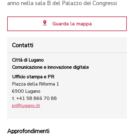
anno nella sala B del Palazzo dei Congressi
Guarda la mappa
Contatti
Città di Lugano
Comunicazione e innovazione digitale
Ufficio stampa e PR
Piazza della Riforma 1
6900 Lugano
t. +41 58 866 70 88
pr@lugano.ch
Approfondimenti