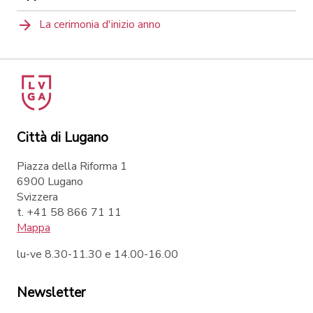
La cerimonia d'inizio anno
Città di Lugano
Piazza della Riforma 1
6900 Lugano
Svizzera
t. +41 58 866 71 11
Mappa
lu-ve 8.30-11.30 e 14.00-16.00
Newsletter