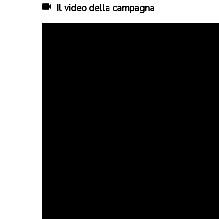
Il video della campagna