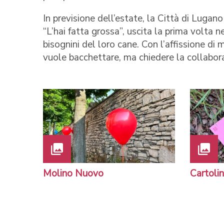
In previsione dell’estate, la Città di Lugan
“L’hai fatta grossa”, uscita la prima volta ne
bisognini del loro cane. Con l’affissione di
vuole bacchettare, ma chiedere la collabora
Molino Nuovo
Cartoli