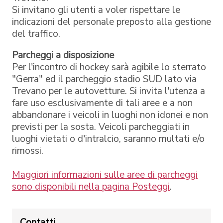
Si invitano gli utenti a voler rispettare le
indicazioni del personale preposto alla gestione
del traffico.
Parcheggi a disposizione
Per l'incontro di hockey sarà agibile lo sterrato
"Gerra" ed il parcheggio stadio SUD lato via
Trevano per le autovetture. Si invita l'utenza a
fare uso esclusivamente di tali aree e a non
abbandonare i veicoli in luoghi non idonei e non
previsti per la sosta. Veicoli parcheggiati in
luoghi vietati o d'intralcio, saranno multati e/o
rimossi.
Maggiori informazioni sulle aree di parcheggi
sono disponibili nella pagina Posteggi
.
Contatti