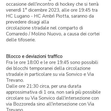
occasione dell'incontro di hockey che si terrà
venerdì 1° dicembre 2023, alle ore 19:45 tra
HC Lugano - HC Ambrì Piotta, saranno da
prevedere disagi alla
circolazione stradale nel comparto di
Cornaredo / Molino Nuovo, a causa dei cortei
delle tifoserie.
Blocco e deviazioni traffico
Fra le ore 18:00 e le ore 19:45 sono possibili
dei blocchi temporanei della circolazione
stradale in particolare su via Sonvico e Via
Trevano.
Dalle ore 21:30 circa, per una durata
approssimativa di 1 ora, non sarà più possibile
circolare su Via Sonvico dall'intersezione con
via Bozzoreda sino all'intersezione con Via
Trevano.