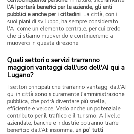
l'AI porterà benefici per le aziende, gli enti
pubblici e anche per i cittadini
. La città, con i
suoi piani di sviluppo, ha sempre considerato
l'AI come un elemento centrale, per cui credo
che ci stiamo muovendo e continueremo a
muoverci in questa direzione.
Quali settori o servizi trarranno
maggiori vantaggi dall'uso dell'AI qui a
Lugano?
I settori principali che trarranno vantaggi dall'AI
qui in città sono sicuramente l’amministrazione
pubblica, che potrà diventare più snella,
efficiente e veloce. Vedo anche un potenziale
contributo per il traffico e il turismo. A livello
aziendale, banche e industrie potranno trarre
beneficio dall’AI: insomma,
un po' tutti