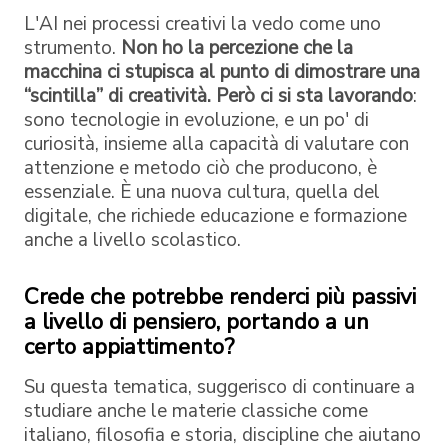
L'AI nei processi creativi la vedo come uno
strumento.
Non ho la percezione che la
macchina ci stupisca al punto di dimostrare una
“scintilla” di creatività. Però ci si sta lavorando
:
sono tecnologie in evoluzione, e un po' di
curiosità, insieme alla capacità di valutare con
attenzione e metodo ciò che producono, è
essenziale. È una nuova cultura, quella del
digitale, che richiede educazione e formazione
anche a livello scolastico.
Crede che potrebbe renderci più passivi
a livello di pensiero, portando a un
certo appiattimento?
Su questa tematica, suggerisco di continuare a
studiare anche le materie classiche come
italiano, filosofia e storia, discipline che aiutano