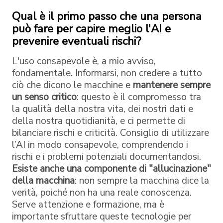
Qual è il primo passo che una persona
può fare per capire meglio l'AI e
prevenire eventuali rischi?
L'uso consapevole è, a mio avviso,
fondamentale. Informarsi, non credere a tutto
ciò che dicono le macchine e
mantenere sempre
un senso critico
: questo è il compromesso tra
la qualità della nostra vita, dei nostri dati e
della nostra quotidianità, e ci permette di
bilanciare rischi e criticità. Consiglio di utilizzare
l’AI in modo consapevole, comprendendo i
rischi e i problemi potenziali documentandosi.
Esiste anche una componente di "allucinazione"
della macchina
: non sempre la macchina dice la
verità, poiché non ha una reale conoscenza.
Serve attenzione e formazione, ma è
importante sfruttare queste tecnologie per