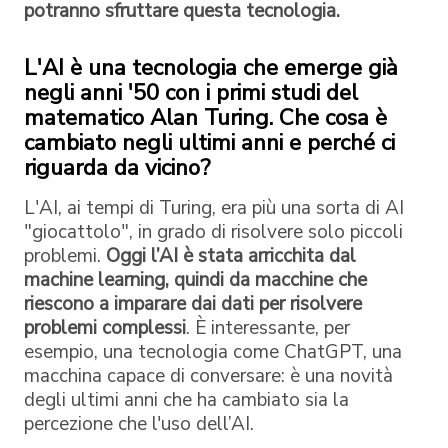
potranno sfruttare questa tecnologia.
L'AI è una tecnologia che emerge già
negli anni '50 con i primi studi del
matematico Alan Turing. Che cosa è
cambiato negli ultimi anni e perché ci
riguarda da vicino?
L'AI, ai tempi di Turing, era più una sorta di AI
"giocattolo", in grado di risolvere solo piccoli
problemi.
Oggi l’AI è stata arricchita dal
machine learning, quindi da macchine che
riescono a imparare dai dati per risolvere
problemi complessi
. È interessante, per
esempio, una tecnologia come ChatGPT, una
macchina capace di conversare: è una novità
degli ultimi anni che ha cambiato sia la
percezione che l'uso dell’AI.