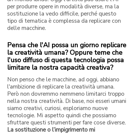
per produrre opere in modalità diverse, ma la
sostituzione la vedo difficile, perché questo
tipo di tematica è complessa da replicare con
delle macchine.
Pensa che l'AI possa un giorno replicare
la creatività umana? Oppure teme che
l'uso diffuso di questa tecnologia possa
limitare la nostra capacità creativa?
Non penso che le macchine, ad oggi, abbiano
l'ambizione di replicare la creatività umana.
Però non dovremmo nemmeno limitarci troppo
nella nostra creatività. Di base, noi esseri umani
siamo creativi, curiosi, esploriamo nuove
tecnologie. Mi aspetto quindi che possiamo
sfruttare questi strumenti per fare cose diverse.
La sostituzione o l’impigrimento mi