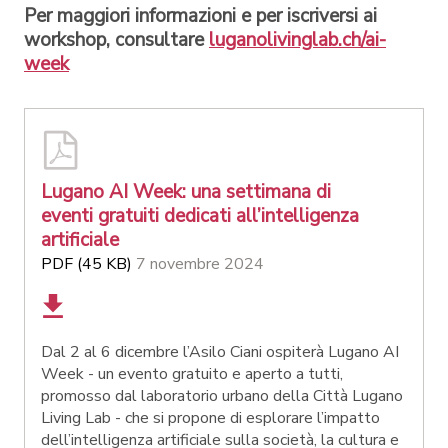
Per maggiori informazioni e per iscriversi ai
workshop, consultare
luganolivinglab.ch/ai-
week
Lugano AI Week: una settimana di
eventi gratuiti dedicati all’intelligenza
artificiale
PDF (45 KB)
7 novembre 2024
Dal 2 al 6 dicembre l’Asilo Ciani ospiterà Lugano AI
Week - un evento gratuito e aperto a tutti,
promosso dal laboratorio urbano della Città Lugano
Living Lab - che si propone di esplorare l’impatto
dell’intelligenza artificiale sulla società, la cultura e