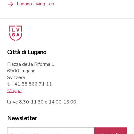
Lugano Living Lab
Città di Lugano
Piazza della Riforma 1
6900 Lugano
Svizzera
t. +41 58 866 71 11
Mappa
lu-ve 8.30-11.30 e 14.00-16.00
Newsletter