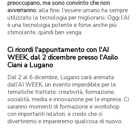
preoccupano, ma sono convinto che non
avverranno
: alla fine, l’essere umano ha sempre
utilizzato la tecnologia per migliorarsi. Oggi l’AI
è una tecnologia potente e forse anche più
stimolante, quindi ben venga.
Ci ricordi l'appuntamento con l'AI
WEEK, dal 2 dicembre presso l'Asilo
Ciani a Lugano
Dal 2 al 6 dicembre, Lugano sarà animata
dall’AI WEEK, un evento imperdibile per le
tematiche trattate: creatività, formazione,
socialità, media e innovazione per le imprese. Ci
saranno momenti di formazione e workshop
con importanti relatori, e credo che ci
divertiremo e impareremo qualcosa di nuovo.