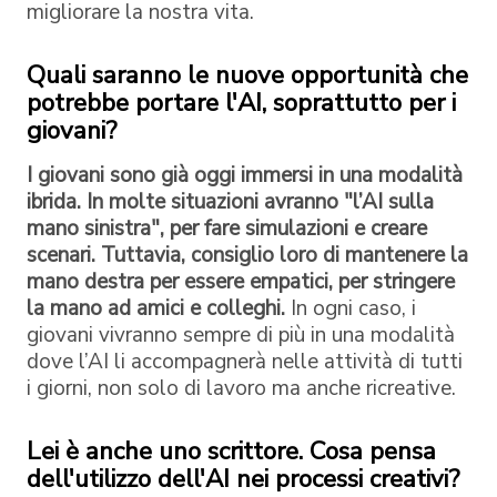
migliorare la nostra vita.
Quali saranno le nuove opportunità che
potrebbe portare l'AI, soprattutto per i
giovani?
I giovani sono già oggi immersi in una modalità
ibrida. In molte situazioni avranno "l’AI sulla
mano sinistra", per fare simulazioni e creare
scenari. Tuttavia, consiglio loro di mantenere la
mano destra per essere empatici, per stringere
la mano ad amici e colleghi.
In ogni caso, i
giovani vivranno sempre di più in una modalità
dove l’AI li accompagnerà nelle attività di tutti
i giorni, non solo di lavoro ma anche ricreative.
Lei è anche uno scrittore. Cosa pensa
dell'utilizzo dell'AI nei processi creativi?