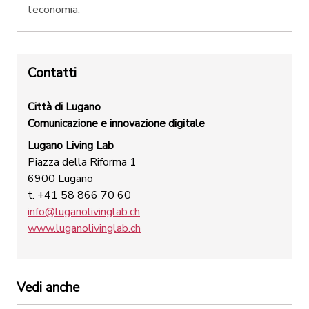
l’economia.
Contatti
Città di Lugano
Comunicazione e innovazione digitale
Lugano Living Lab
Piazza della Riforma 1
6900 Lugano
t. +41 58 866 70 60
info@luganolivinglab.ch
www.luganolivinglab.ch
Vedi anche