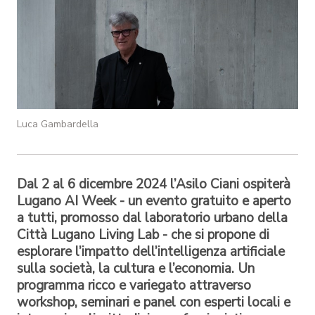
Luca Gambardella
Dal 2 al 6 dicembre 2024 l’Asilo Ciani ospiterà
Lugano AI Week - un evento gratuito e aperto
a tutti, promosso dal laboratorio urbano della
Città Lugano Living Lab - che si propone di
esplorare l’impatto dell’intelligenza artificiale
sulla società, la cultura e l’economia. Un
programma ricco e variegato attraverso
workshop, seminari e panel con esperti locali e