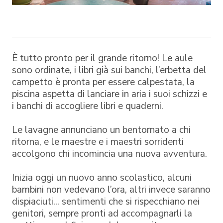
È tutto pronto per il grande ritorno! Le aule
sono ordinate, i libri già sui banchi, l’erbetta del
campetto è pronta per essere calpestata, la
piscina aspetta di lanciare in aria i suoi schizzi e
i banchi di accogliere libri e quaderni.
Le lavagne annunciano un bentornato a chi
ritorna, e le maestre e i maestri sorridenti
accolgono chi incomincia una nuova avventura.
Inizia oggi un nuovo anno scolastico, alcuni
bambini non vedevano l’ora, altri invece saranno
dispiaciuti... sentimenti che si rispecchiano nei
genitori, sempre pronti ad accompagnarli la