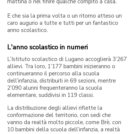
mattina o nel finire qualche compito a casa.
E che sia la prima volta o un ritorno atteso un
caro augurio a tutte e tutti per un fantastico
anno scolastico.
L'anno scolastico in numeri
L’Istituto scolastico di Lugano accoglierà 3’267
allievi. Tra loro, 1’177 bambini inizieranno o
continueranno il percorso alla scuola
dell’infanzia, distribuiti in 69 sezioni, mentre
2’090 alunni frequenteranno la scuola
elementare, suddivisi in 119 classi.
La distribuzione degli allievi riflette la
conformazione del territorio, con sedi che
vanno da realtà molto piccole, come Brè, con
10 bambini della scuola dell’infanzia, a realtà