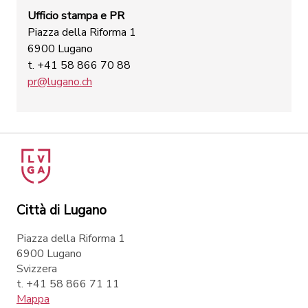
Ufficio stampa e PR
Piazza della Riforma 1
6900 Lugano
t. +41 58 866 70 88
pr@lugano.ch
Città di Lugano
Piazza della Riforma 1
6900 Lugano
Svizzera
t. +41 58 866 71 11
Mappa