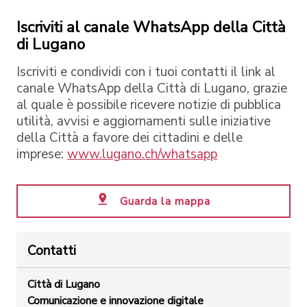
Iscriviti al canale WhatsApp della Città
di Lugano
Iscriviti e condividi con i tuoi contatti il link al
canale WhatsApp della Città di Lugano, grazie
al quale è possibile ricevere notizie di pubblica
utilità, avvisi e aggiornamenti sulle iniziative
della Città a favore dei cittadini e delle
imprese:
www.lugano.ch/whatsapp
Guarda la mappa
Contatti
Città di Lugano
Comunicazione e innovazione digitale