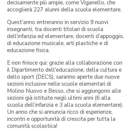
decisamente più ampie, come Viganello, che
accoglierà 227 alunni della scuola elementare.
Quest’anno entreranno in servizio 9 nuovi
insegnanti, tra docenti titolari di scuola
dell’infanzia ed elementare, docenti d’appoggio,
di educazione musicale, arti plastiche e di
educazione fisica.
E non finisce qui: grazie alla collaborazione con
il Dipartimento dell'educazione, della cultura e
dello sport (DECS), saranno aperte due nuove
sezioni inclusive nelle scuole elementari di
Molino Nuovo e Besso, che si aggiungono alle
sezioni già istituite negli ultimi anni (6 alla
scuola dell’infanzia e 3 alla scuola elementare).
Un anno che si annuncia ricco di esperienze,
incontri e opportunità di crescita per tutta la
comunità scolastica!