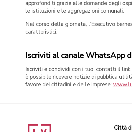
approfonditi grazie alle domande degli ospit
le istituzioni e le aggregazioni 
Nel corso della giornata, l’Esecutivo bernes
caratteristici.
Iscriviti al canale WhatsApp d
Iscriviti e condividi con i tuoi contatti il 
è possibile ricevere notizie di pubblica utili
favore dei cittadini e delle imprese:
www.lu
Città d