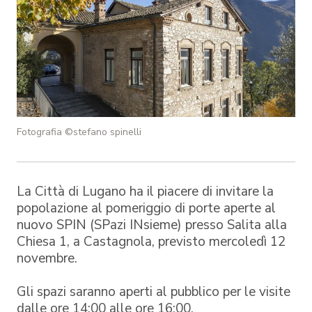
Fotografia ©stefano spinelli
La Città di Lugano ha il piacere di invitare la
popolazione al pomeriggio di porte aperte al
nuovo SPIN (SPazi INsieme) presso Salita alla
Chiesa 1, a Castagnola, previsto mercoledì 12
novembre.
Gli spazi saranno aperti al pubblico per le visite
dalle ore 14:00 alle ore 16:00.