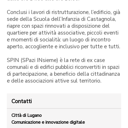
Conclusi i lavori di ristrutturazione, l’edificio, già
sede della Scuola dell’Infanzia di Castagnola,
riapre con spazi rinnovati a disposizione del
quartiere per attività associative, piccoli eventi
e momenti di socialità: un luogo di incontro
aperto, accogliente e inclusivo per tutte e tutti.
SPIN (SPazi INsieme) è la rete di ex case
comunali e di edifici pubblici riconvertiti in spazi
di partecipazione, a beneficio della cittadinanza
e delle associazioni attive sul territorio.
Contatti
Città di Lugano
Comunicazione e innovazione digitale