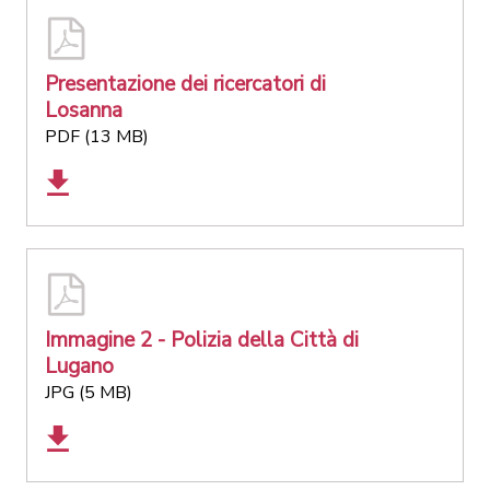
Presentazione dei ricercatori di
Losanna
PDF (13 MB)
Immagine 2 - Polizia della Città di
Lugano
JPG (5 MB)