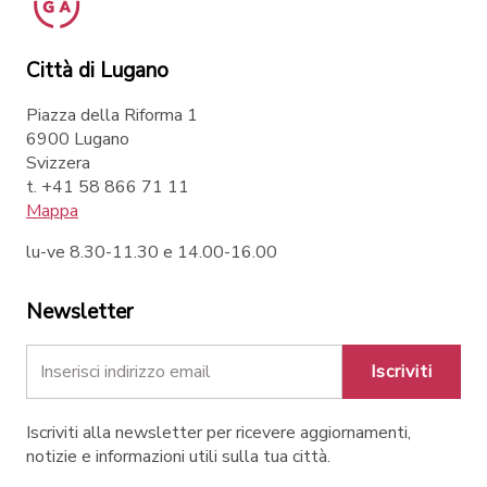
Città di Lugano
Piazza della Riforma 1
6900 Lugano
Svizzera
t. +41 58 866 71 11
Mappa
lu-ve 8.30-11.30 e 14.00-16.00
Newsletter
Iscriviti
Iscriviti alla newsletter per ricevere aggiornamenti,
notizie e informazioni utili sulla tua città.