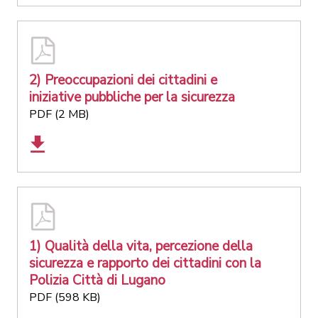
2) Preoccupazioni dei cittadini e
iniziative pubbliche per la sicurezza
PDF (2 MB)
1) Qualità della vita, percezione della
sicurezza e rapporto dei cittadini con la
Polizia Città di Lugano
PDF (598 KB)