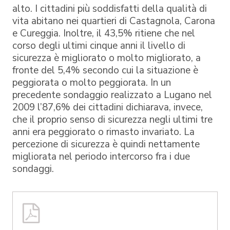
alto. I cittadini più soddisfatti della qualità di
vita abitano nei quartieri di Castagnola, Carona
e Cureggia. Inoltre, il 43,5% ritiene che nel
corso degli ultimi cinque anni il livello di
sicurezza è migliorato o molto migliorato, a
fronte del 5,4% secondo cui la situazione è
peggiorata o molto peggiorata. In un
precedente sondaggio realizzato a Lugano nel
2009 l’87,6% dei cittadini dichiarava, invece,
che il proprio senso di sicurezza negli ultimi tre
anni era peggiorato o rimasto invariato. La
percezione di sicurezza è quindi nettamente
migliorata nel periodo intercorso fra i due
sondaggi.