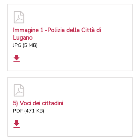
Immagine 1 -Polizia della Città di
Lugano
JPG (5 MB)
5) Voci dei cittadini
PDF (471 KB)