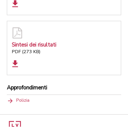
Sintesi dei risultati
PDF (273 KB)
Approfondimenti
Polizia