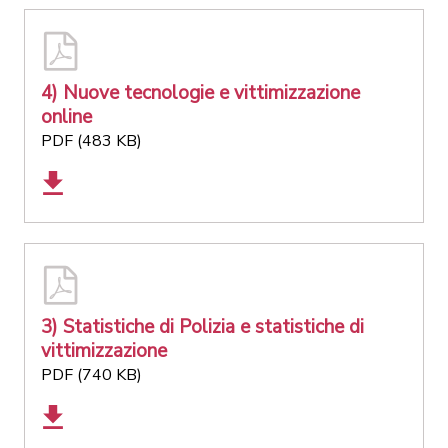
4) Nuove tecnologie e vittimizzazione
online
PDF (483 KB)
3) Statistiche di Polizia e statistiche di
vittimizzazione
PDF (740 KB)