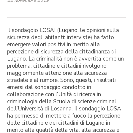
22 novembre 2019
Il sondaggio LOSAI (Lugano, le opinioni sulla
sicurezza degli abitanti: interviste) ha fatto
emergere valori positivi in merito alla
percezione di sicurezza della cittadinanza di
Lugano. La criminalità non è avvertita come un
problema; cittadine e cittadini rivolgono
maggiormente attenzione alla sicurezza
stradale e al rumore. Sono, questi, i risultati
emersi dal sondaggio condotto in
collaborazione con l’Unità di ricerca in
criminologia della Scuola di scienze criminali
dell’Università di Losanna. Il sondaggio LOSAI
ha permesso di mettere a fuoco la percezione
delle cittadine e dei cittadini di Lugano in
merito alla qualità della vita, alla sicurezza e