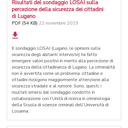
Risultati del sondaggio LOSAI sulla
percezione della sicurezza dei cittadini
di Lugano
PDF (54 KB)
22 novembre 2019
Il sondaggio LOSAI (Lugano, le opinioni sulla
sicurezza degli abitanti: interviste) ha fatto
emergere valori positivi in merito alla percezione di
sicurezza della cittadinanza di Lugano. La criminalità
non è avvertita come un problema; cittadine e
cittadini rivolgono maggiormente attenzione alla
sicurezza stradale e al rumore. Sono, questi, i
risultati emersi dal sondaggio condotto in
collaborazione con l’Unità di ricerca in criminologia
della Scuola di scienze criminali dell’Università di
Losanna.