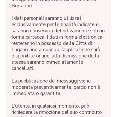
Borradori.
I dati personali saranno utilizzati
esclusivamente per le finalità indicate e
saranno conservati definitivamente solo in
forma cartacea. I dati in forma elettronica
resteranno in possesso della Città di
Lugano fino a quando l’applicazione sarà
disponibile online; alla dismissione della
stessa saranno immediatamente
cancellati.
La pubblicazione dei messaggi viene
moderata preventivamente, perciò non è
immediata o garantita.
L’utente, in qualsiasi momento, può
richiedere la rimozione del suo contributo