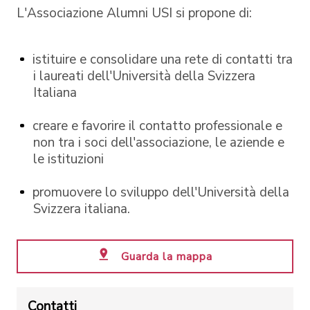
L'Associazione Alumni USI si propone di:
istituire e consolidare una rete di contatti tra
i laureati dell'Università della Svizzera
Italiana
creare e favorire il contatto professionale e
non tra i soci dell'associazione, le aziende e
le istituzioni
promuovere lo sviluppo dell'Università della
Svizzera italiana.
Guarda la mappa
Contatti