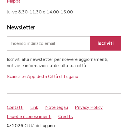
Mappa
lu-ve 8.30-11.30 e 14.00-16.00
Newsletter
Iscriviti
Iscriviti alla newsletter per ricevere aggiornamenti,
notizie e informazioni utili sulla tua città.
Scarica le App della Città di Lugano
Contatti
Link
Note legali
Privacy Policy
Label e riconoscimenti
Credits
© 2026 Città di Lugano