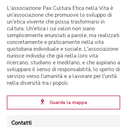
L'associazione Pax Cultura Etica nella Vita è
un'associazione che promuove lo sviluppo di
un'etica vivente che possa trasformarsi in
cultura. Un'etica i cui valori non siano
semplicemente enunciati a parole, ma realizzati
concretamente e praticamente nella vita
quotidiana individuale e sociale. L'associazione
riunisce individui che già nella loro vita
ricercano, studiano e meditano, e che aspirano a
sviluppare il senso di responsabilità, lo spirito di
servizio verso l'umanità e a lavorare per l'unità
nella diversità tra i popoli.
Guarda la mappa
Contatti