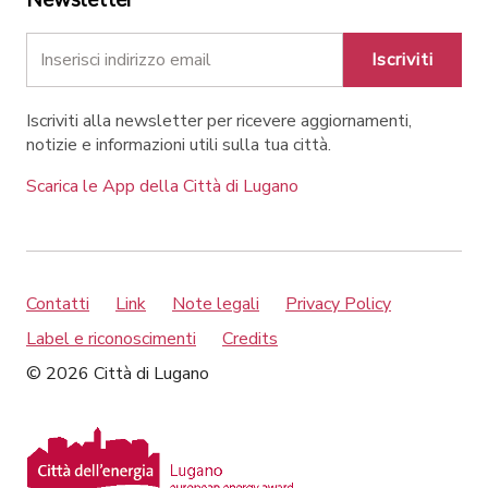
Newsletter
Iscriviti
Iscriviti alla newsletter per ricevere aggiornamenti,
notizie e informazioni utili sulla tua città.
Scarica le App della Città di Lugano
Contatti
Link
Note legali
Privacy Policy
Label e riconoscimenti
Credits
© 2026 Città di Lugano