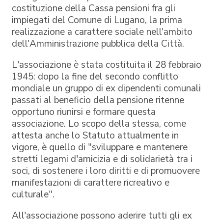
costituzione della Cassa pensioni fra gli
impiegati del Comune di Lugano, la prima
realizzazione a carattere sociale nell'ambito
dell'Amministrazione pubblica della Città.
L'associazione è stata costituita il 28 febbraio
1945: dopo la fine del secondo conflitto
mondiale un gruppo di ex dipendenti comunali
passati al beneficio della pensione ritenne
opportuno riunirsi e formare questa
associazione. Lo scopo della stessa, come
attesta anche lo Statuto attualmente in
vigore, è quello di "sviluppare e mantenere
stretti legami d'amicizia e di solidarietà tra i
soci, di sostenere i loro diritti e di promuovere
manifestazioni di carattere ricreativo e
culturale".
All'associazione possono aderire tutti gli ex