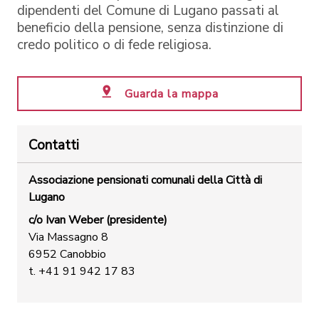
dipendenti del Comune di Lugano passati al
beneficio della pensione, senza distinzione di
credo politico o di fede religiosa.
Guarda la mappa
Contatti
Associazione pensionati comunali della Città di
Lugano
c/o Ivan Weber (presidente)
Via Massagno 8
6952 Canobbio
t. +41 91 942 17 83