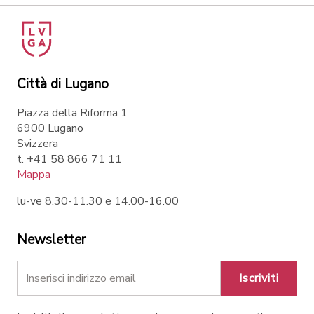
Città di Lugano
Piazza della Riforma 1
6900 Lugano
Svizzera
t. +41 58 866 71 11
Mappa
lu-ve 8.30-11.30 e 14.00-16.00
Newsletter
Iscriviti