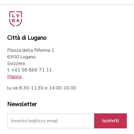
Città di Lugano
Piazza della Riforma 1
6900 Lugano
Svizzera
t. +41 58 866 71 11
Mappa
lu-ve 8.30-11.30 e 14.00-16.00
Newsletter
Iscriviti