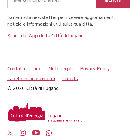
Iscriviti
Iscriviti alla newsletter per ricevere aggiornamenti,
notizie e informazioni utili sulla tua città.
Scarica le App della Città di Lugano
Contatti
Link
Note legali
Privacy Policy
Label e riconoscimenti
Credits
© 2026 Città di Lugano