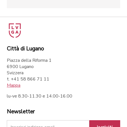
Città di Lugano
Piazza della Riforma 1
6900 Lugano
Svizzera
t. +41 58 866 71 11
Mappa
lu-ve 8.30-11.30 e 14.00-16.00
Newsletter