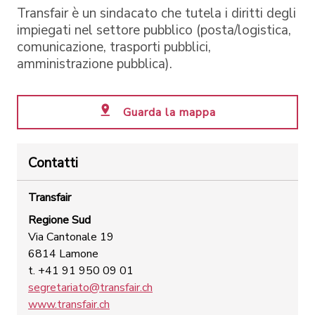
Transfair è un sindacato che tutela i diritti degli
impiegati nel settore pubblico (posta/logistica,
comunicazione, trasporti pubblici,
amministrazione pubblica).
Guarda la mappa
Contatti
Transfair
Regione Sud
Via Cantonale 19
6814 Lamone
t. +41 91 950 09 01
segretariato@transfair.ch
www.transfair.ch