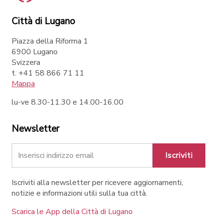
Città di Lugano
Piazza della Riforma 1
6900 Lugano
Svizzera
t. +41 58 866 71 11
Mappa
lu-ve 8.30-11.30 e 14.00-16.00
Newsletter
Iscriviti
Iscriviti alla newsletter per ricevere aggiornamenti,
notizie e informazioni utili sulla tua città.
Scarica le App della Città di Lugano