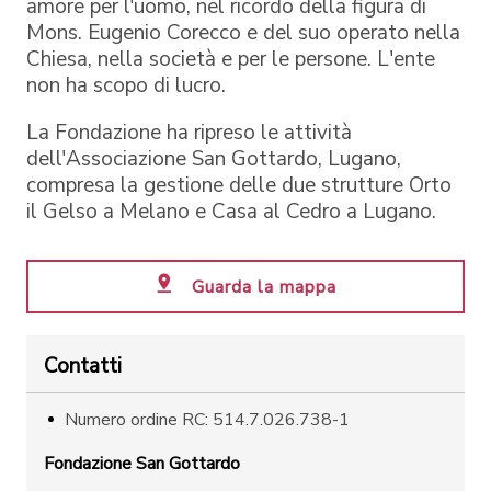
amore per l'uomo, nel ricordo della figura di
Mons. Eugenio Corecco e del suo operato nella
Chiesa, nella società e per le persone. L'ente
non ha scopo di lucro.
La Fondazione ha ripreso le attività
dell'Associazione San Gottardo, Lugano,
compresa la gestione delle due strutture Orto
il Gelso a Melano e Casa al Cedro a Lugano.
Guarda la mappa
Contatti
Numero ordine RC: 514.7.026.738-1
Fondazione San Gottardo