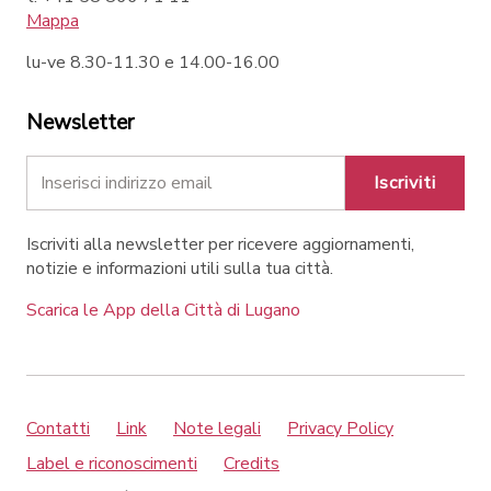
Mappa
lu-ve 8.30-11.30 e 14.00-16.00
Newsletter
Iscriviti
Iscriviti alla newsletter per ricevere aggiornamenti,
notizie e informazioni utili sulla tua città.
Scarica le App della Città di Lugano
Contatti
Link
Note legali
Privacy Policy
Label e riconoscimenti
Credits