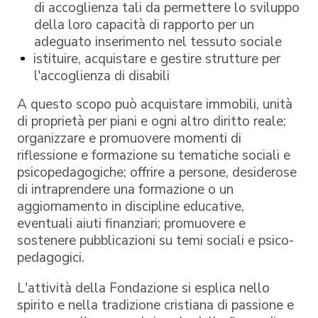
di accoglienza tali da permettere lo sviluppo
della loro capacità di rapporto per un
adeguato inserimento nel tessuto sociale
istituire, acquistare e gestire strutture per
l'accoglienza di disabili
A questo scopo può acquistare immobili, unità
di proprietà per piani e ogni altro diritto reale;
organizzare e promuovere momenti di
riflessione e formazione su tematiche sociali e
psicopedagogiche; offrire a persone, desiderose
di intraprendere una formazione o un
aggiornamento in discipline educative,
eventuali aiuti finanziari; promuovere e
sostenere pubblicazioni su temi sociali e psico-
pedagogici.
L'attività della Fondazione si esplica nello
spirito e nella tradizione cristiana di passione e