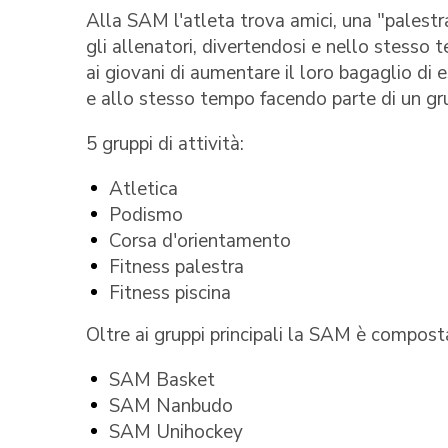
Alla SAM l'atleta trova amici, una "palestr
gli allenatori, divertendosi e nello stesso
ai giovani di aumentare il loro bagaglio di 
e allo stesso tempo facendo parte di un gr
5 gruppi di attività:
Atletica
Podismo
Corsa d'orientamento
Fitness palestra
Fitness piscina
Oltre ai gruppi principali la SAM è composta
SAM Basket
SAM Nanbudo
SAM Unihockey