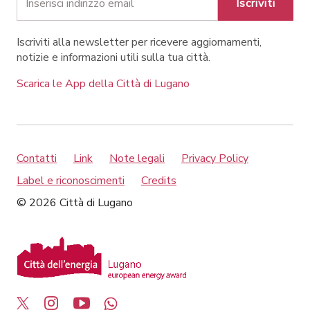
Iscriviti
Iscriviti alla newsletter per ricevere aggiornamenti,
notizie e informazioni utili sulla tua città.
Scarica le App della Città di Lugano
Contatti
Link
Note legali
Privacy Policy
Label e riconoscimenti
Credits
© 2026 Città di Lugano