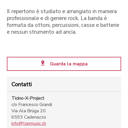
Il repertorio è studiato e arrangiato in maniera
professionale e di genere rock. La banda è
formata da ottoni, percussioni, casse e batterie
e nessun strumento ad ancia.
Guarda la mappa
Contatti
Ticino-X-Project
c/o Francesco Grandi
Via Ala Brüga 20
6593 Cadenazzo
info@txpmusic.ch