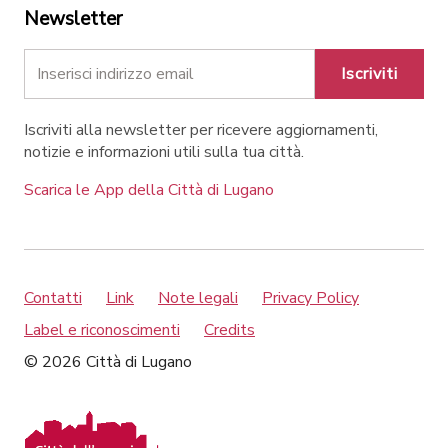
Newsletter
Iscriviti
Iscriviti alla newsletter per ricevere aggiornamenti,
notizie e informazioni utili sulla tua città.
Scarica le App della Città di Lugano
Contatti
Link
Note legali
Privacy Policy
Label e riconoscimenti
Credits
© 2026 Città di Lugano