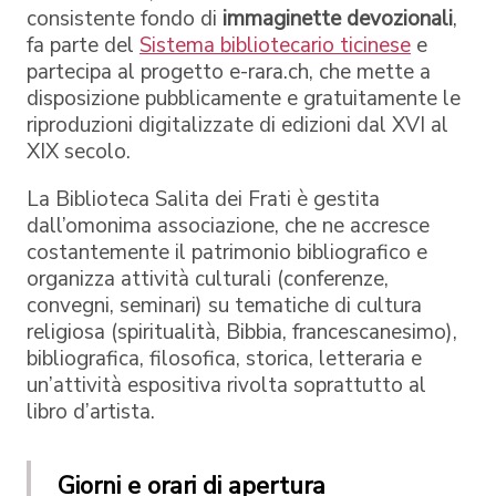
consistente fondo di
immaginette devozionali
,
fa parte del
Sistema bibliotecario ticinese
e
partecipa al progetto e-rara.ch, che mette a
disposizione pubblicamente e gratuitamente le
riproduzioni digitalizzate di edizioni dal XVI al
XIX secolo.
La Biblioteca Salita dei Frati è gestita
dall’omonima associazione, che ne accresce
costantemente il patrimonio bibliografico e
organizza attività culturali (conferenze,
convegni, seminari) su tematiche di cultura
religiosa (spiritualità, Bibbia, francescanesimo),
bibliografica, filosofica, storica, letteraria e
un’attività espositiva rivolta soprattutto al
libro d’artista.
Giorni e orari di apertura