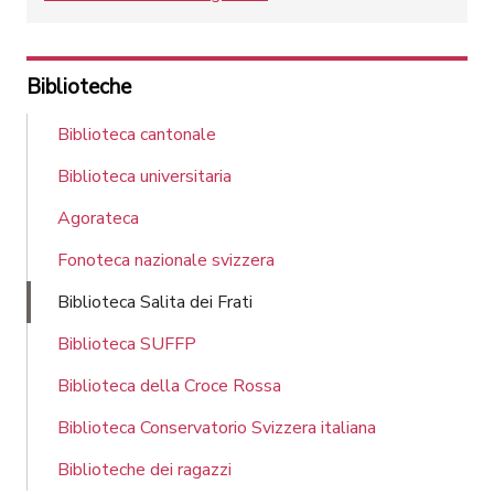
Biblioteche
Biblioteca cantonale
Biblioteca universitaria
Agorateca
Fonoteca nazionale svizzera
Biblioteca Salita dei Frati
Biblioteca SUFFP
Biblioteca della Croce Rossa
Biblioteca Conservatorio Svizzera italiana
Biblioteche dei ragazzi