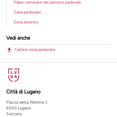
Piano comunale dei percorsi pedonali
Zona pedonale
Zona incontro
Vedi anche
Cartina zona pedonale
Città di Lugano
Piazza della Riforma 1
6900 Lugano
Svizzera