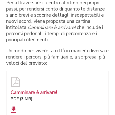
Per attraversare il centro al ritmo dei propri
passi, per rendersi conto di quanto le distanze
siano brevi e scoprire dettagli insospettabili e
nuovi scorci, viene proposta una cartina
intitolata
Camminare è arrivare!
che include i
percorsi pedonali, i tempi di percorrenza e i
principali riferimenti.
Un modo per vivere la città in maniera diversa e
rendere i percorsi più familiari e, a sorpresa, più
veloci del previsto:
Camminare è arrivare!
PDF (3 MB)