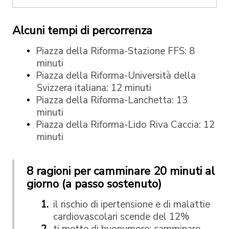
Alcuni tempi di percorrenza
Piazza della Riforma-Stazione FFS: 8
minuti
Piazza della Riforma-Università della
Svizzera italiana: 12 minuti
Piazza della Riforma-Lanchetta: 13
minuti
Piazza della Riforma-Lido Riva Caccia: 12
minuti
8 ragioni per camminare 20 minuti al
giorno (a passo sostenuto)
il rischio di ipertensione e di malattie
cardiovascolari scende del 12%
ti mette di buonumore: camminare