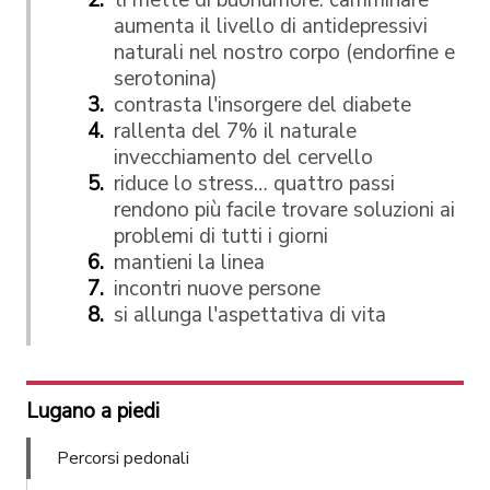
aumenta il livello di antidepressivi
naturali nel nostro corpo (endorfine e
serotonina)
contrasta l'insorgere del diabete
rallenta del 7% il naturale
invecchiamento del cervello
riduce lo stress… quattro passi
rendono più facile trovare soluzioni ai
problemi di tutti i giorni
mantieni la linea
incontri nuove persone
si allunga l'aspettativa di vita
Lugano a piedi
Percorsi pedonali