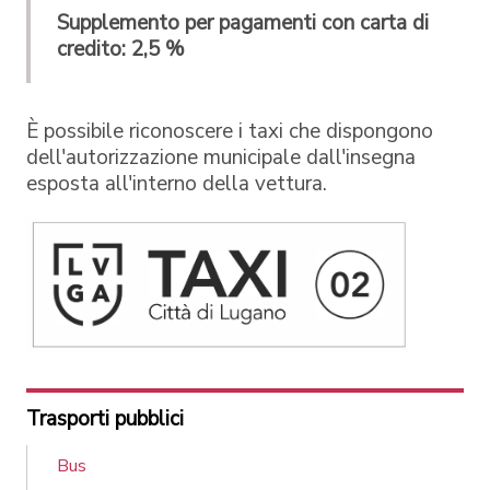
Supplemento per pagamenti con carta di
credito: 2,5 %
È possibile riconoscere i taxi che dispongono
dell'autorizzazione municipale dall'insegna
esposta all'interno della vettura.
Trasporti pubblici
Bus