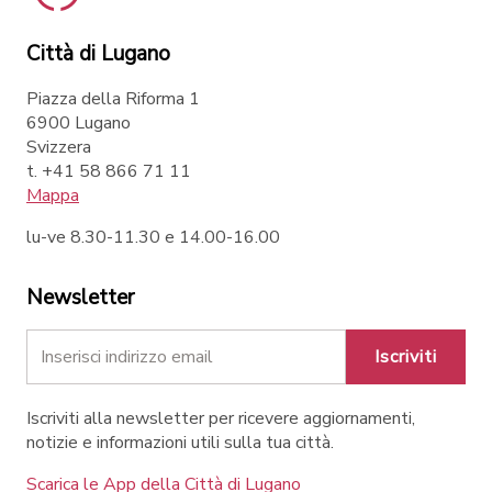
Città di Lugano
Piazza della Riforma 1
6900 Lugano
Svizzera
t. +41 58 866 71 11
Mappa
lu-ve 8.30-11.30 e 14.00-16.00
Newsletter
Iscriviti
Iscriviti alla newsletter per ricevere aggiornamenti,
notizie e informazioni utili sulla tua città.
Scarica le App della Città di Lugano