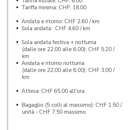
Tariffa iniziale: CHF: 6.00
Tariffa minima: CHF: 18.00
Andata e ritorno: CHF 2.60 / km
Sola andata: CHF 4.60 / km
Sola andata festiva + notturna
(dalle ore 22.00 alle 6.00): CHF 5.20 /
km
Andata e ritorno notturna
(dalle ore 22.00 alle 6.00): CHF 3.00 /
km
Attesa: CHF 65.00 all'ora
Bagaglio (5 colli al massimo): CHF 1.50 /
unità - CHF 7.50 massimo