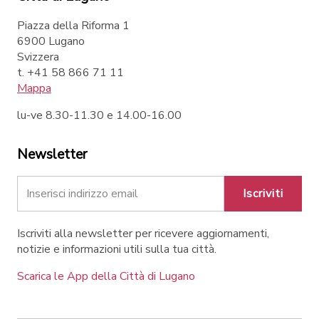
Piazza della Riforma 1
6900 Lugano
Svizzera
t. +41 58 866 71 11
Mappa
lu-ve 8.30-11.30 e 14.00-16.00
Newsletter
Iscriviti
Iscriviti alla newsletter per ricevere aggiornamenti,
notizie e informazioni utili sulla tua città.
Scarica le App della Città di Lugano