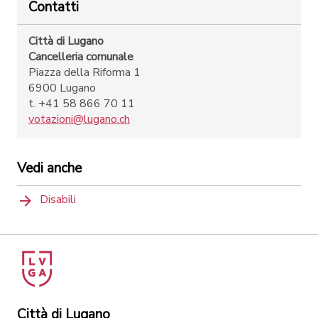
Contatti
Città di Lugano
Cancelleria comunale
Piazza della Riforma 1
6900 Lugano
t. +41 58 866 70 11
votazioni@lugano.ch
Vedi anche
Disabili
Città di Lugano