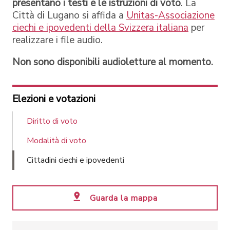
presentano i testi e le istruzioni di voto
. La
Città di Lugano si affida a
Unitas-Associazione
ciechi e ipovedenti della Svizzera italiana
per
realizzare i file audio.
Non sono disponibili audioletture al momento.
Elezioni e votazioni
Diritto di voto
Modalità di voto
Cittadini ciechi e ipovedenti
Guarda la mappa