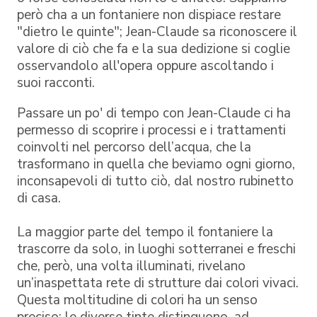
però cha a un fontaniere non dispiace restare
"dietro le quinte"; Jean-Claude sa riconoscere il
valore di ciò che fa e la sua dedizione si coglie
osservandolo all'opera oppure ascoltando i
suoi racconti.
Passare un po' di tempo con Jean-Claude ci ha
permesso di scoprire i processi e i trattamenti
coinvolti nel percorso dell’acqua, che la
trasformano in quella che beviamo ogni giorno,
inconsapevoli di tutto ciò, dal nostro rubinetto
di casa.
La maggior parte del tempo il fontaniere la
trascorre da solo, in luoghi sotterranei e freschi
che, però, una volta illuminati, rivelano
un’inaspettata rete di strutture dai colori vivaci.
Questa moltitudine di colori ha un senso