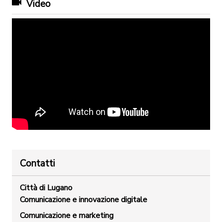
Video
Contatti
Città di Lugano
Comunicazione e innovazione digitale
Comunicazione e marketing