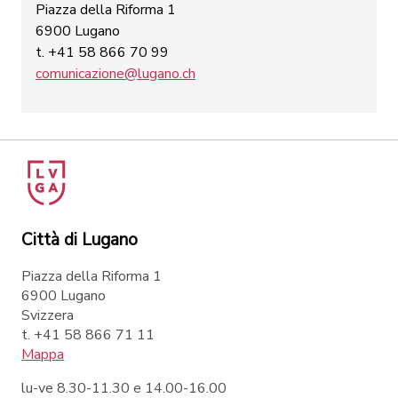
Piazza della Riforma 1
6900 Lugano
t. +41 58 866 70 99
comunicazione@lugano.ch
Città di Lugano
Piazza della Riforma 1
6900 Lugano
Svizzera
t. +41 58 866 71 11
Mappa
lu-ve 8.30-11.30 e 14.00-16.00