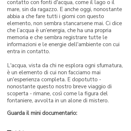
contatto con fonti d'acqua, come il lago o il
mare, sin da ragazzo. E anche oggi, nonostante
abbia a che fare tutti i giorni con questo
elemento, non sembra stancarsene mai. Ci dice
che l’acqua è un’energia, che ha una propria
memoria e che sembra registrare tutte le
informazioni e le energie dell'ambiente con cui
entra in contatto.
L'acqua, vista da chi ne esplora ogni sfumatura,
è un elemento di cui non facciamo mai
un'esperienza completa. E dopotutto -
nonostante questo nostro breve viaggio di
scoperta - rimane, così come la figura del
fontaniere, avvolta in un alone di mistero.
Guarda il mini documentario: