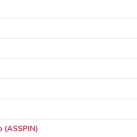
vo (ASSPIN)