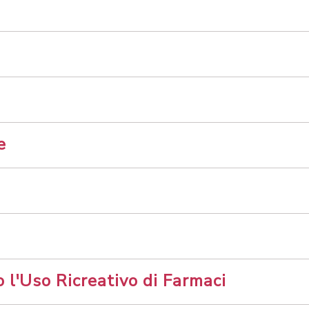
e
 l'Uso Ricreativo di Farmaci