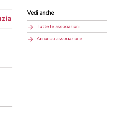
Vedi anche
nzia
Tutte le associazioni
Annuncio associazione