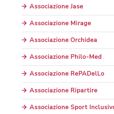
Associazione Jase
Associazione Mirage
Associazione Orchidea
Associazione Philo-Med
Associazione RePADelLo
Associazione Ripartire
Associazione Sport Inclusi