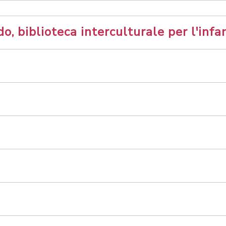
, biblioteca interculturale per l'infa