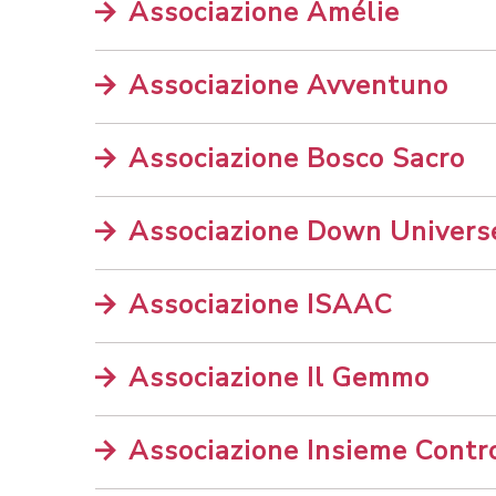
Associazione Amélie
Associazione Avventuno
Associazione Bosco Sacro
Associazione Down Univers
Associazione ISAAC
Associazione Il Gemmo
Associazione Insieme Contro