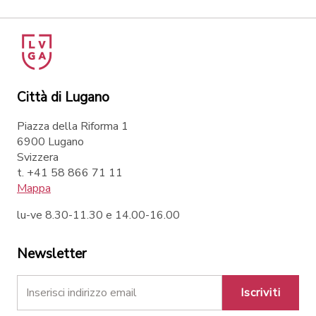
Città di Lugano
Piazza della Riforma 1
6900 Lugano
Svizzera
t. +41 58 866 71 11
Mappa
lu-ve 8.30-11.30 e 14.00-16.00
Newsletter
Iscriviti