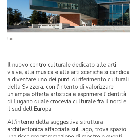
lac
Il nuovo centro culturale dedicato alle arti
visive, alla musica e alle arti sceniche si candida
a diventare uno dei punti di riferimento culturali
della Svizzera, con l’intento di valorizzare
un’ampia offerta artistica e esprimere l’identità
di Lugano quale crocevia culturale fra il nord e
il sud dell’Europa.
All’interno della suggestiva struttura
architettonica affacciata sul lago, trova spazio
una ricca programmazione di mostre e eventi,