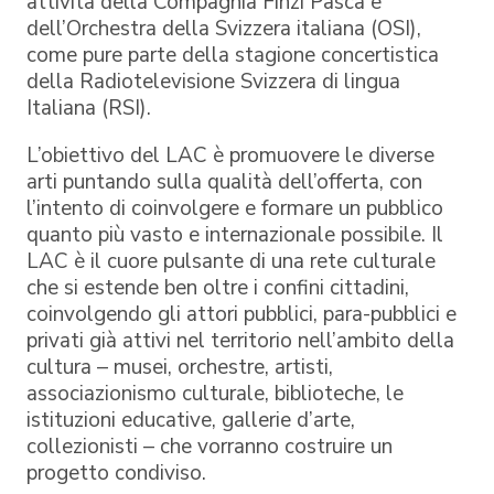
attività della Compagnia Finzi Pasca e
dell’Orchestra della Svizzera italiana (OSI),
come pure parte della stagione concertistica
della Radiotelevisione Svizzera di lingua
Italiana (RSI).
L’obiettivo del LAC è promuovere le diverse
arti puntando sulla qualità dell’offerta, con
l’intento di coinvolgere e formare un pubblico
quanto più vasto e internazionale possibile. Il
LAC è il cuore pulsante di una rete culturale
che si estende ben oltre i confini cittadini,
coinvolgendo gli attori pubblici, para-pubblici e
privati già attivi nel territorio nell’ambito della
cultura – musei, orchestre, artisti,
associazionismo culturale, biblioteche, le
istituzioni educative, gallerie d’arte,
collezionisti – che vorranno costruire un
progetto condiviso.