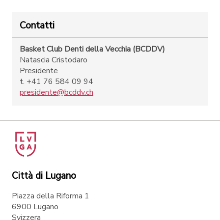
Contatti
Basket Club Denti della Vecchia (BCDDV)
Natascia Cristodaro
Presidente
t. +41 76 584 09 94
presidente@bcddv.ch
Città di Lugano
Piazza della Riforma 1
6900 Lugano
Svizzera