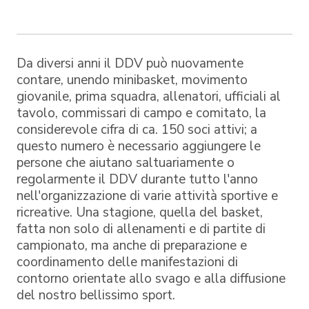
Da diversi anni il DDV può nuovamente
contare, unendo minibasket, movimento
giovanile, prima squadra, allenatori, ufficiali al
tavolo, commissari di campo e comitato, la
considerevole cifra di ca. 150 soci attivi; a
questo numero è necessario aggiungere le
persone che aiutano saltuariamente o
regolarmente il DDV durante tutto l'anno
nell'organizzazione di varie attività sportive e
ricreative. Una stagione, quella del basket,
fatta non solo di allenamenti e di partite di
campionato, ma anche di preparazione e
coordinamento delle manifestazioni di
contorno orientate allo svago e alla diffusione
del nostro bellissimo sport.