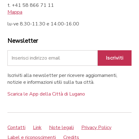
t. +41 58 866 71 11
Mappa
lu-ve 8.30-11.30 e 14.00-16.00
Newsletter
Iscriviti
Iscriviti alla newsletter per ricevere aggiornamenti,
notizie e informazioni utili sulla tua città.
Scarica le App della Città di Lugano
Contatti
Link
Note legali
Privacy Policy
Label e riconoscimenti
Credits