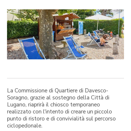
La Commissione di Quartiere di Davesco-
Soragno, grazie al sostegno della Città di
Lugano, riaprirà il chiosco temporaneo
realizzato con l'intento di creare un piccolo
punto di ristoro e di convivialità sul percorso
ciclopedonale.