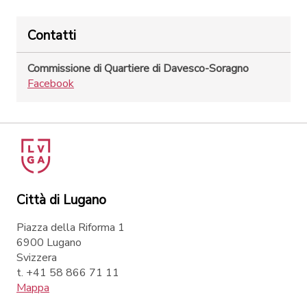
Contatti
Commissione di Quartiere di Davesco-Soragno
Facebook
Città di Lugano
Piazza della Riforma 1
6900 Lugano
Svizzera
t. +41 58 866 71 11
Mappa