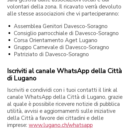
volontari della zona. Il ricavato verrà devoluto
alle stesse associazioni che vi parteciperanno:
Assemblea Genitori Davesco-Soragno
Consiglio parrocchiale di Davesco-Soragno
Corsa Orientamento Aget Lugano
Gruppo Carnevale di Davesco-Soragno
Patriziato di Davesco-Soragno
Iscriviti al canale WhatsApp della Città
di Lugano
Iscriviti e condividi con i tuoi contatti il link al
canale WhatsApp della Città di Lugano, grazie
al quale è possibile ricevere notizie di pubblica
utilità, avvisi e aggiornamenti sulle iniziative
della Città a favore dei cittadini e delle
imprese:
www.lugano.ch/whatsapp