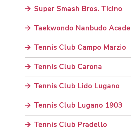
Super Smash Bros. Ticino
Taekwondo Nanbudo Acad
Tennis Club Campo Marzio
Tennis Club Carona
Tennis Club Lido Lugano
Tennis Club Lugano 1903
Tennis Club Pradello