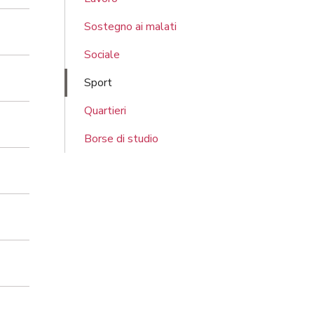
Sostegno ai malati
Sociale
Sport
Quartieri
Borse di studio