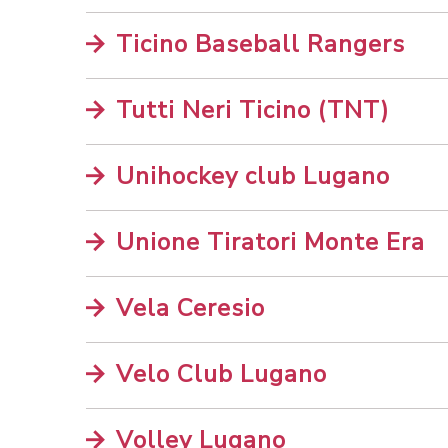
Ticino Baseball Rangers
Tutti Neri Ticino (TNT)
Unihockey club Lugano
Unione Tiratori Monte Era
Vela Ceresio
Velo Club Lugano
Volley Lugano