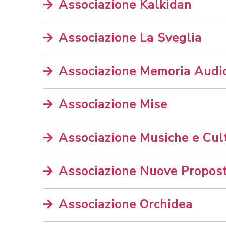
Associazione Kalkidan
Associazione La Sveglia
Associazione Memoria Audiov
Associazione Mise
Associazione Musiche e Cul
Associazione Nuove Propost
Associazione Orchidea