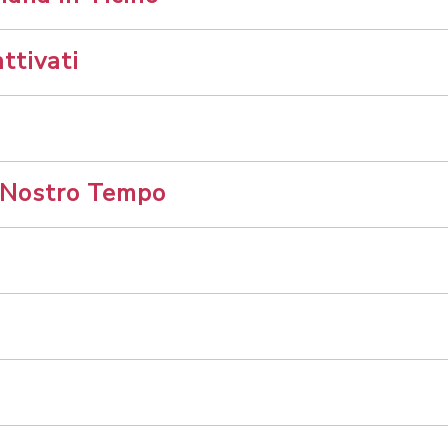
ttivati
 Nostro Tempo