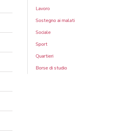
Lavoro
Sostegno ai malati
Sociale
Sport
Quartieri
Borse di studio