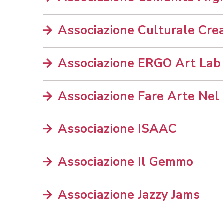
Associazione Culturale Crea
Associazione ERGO Art Lab
Associazione Fare Arte Nel
Associazione ISAAC
Associazione Il Gemmo
Associazione Jazzy Jams