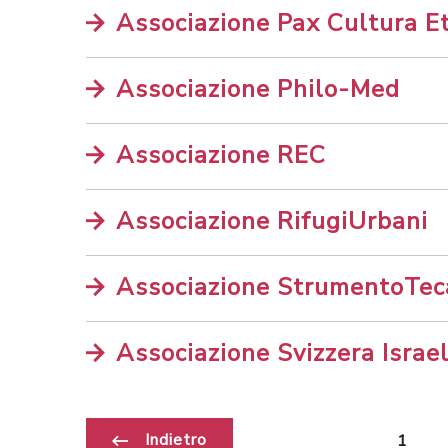
Associazione Pax Cultura Et
Associazione Philo-Med
Associazione REC
Associazione RifugiUrbani
Associazione StrumentoTec
Associazione Svizzera Israe
Indietro
1