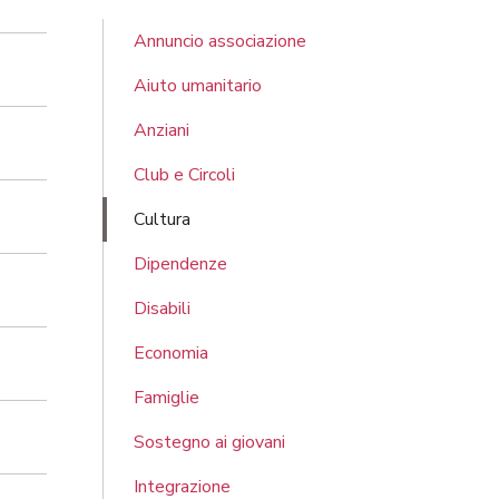
Annuncio associazione
Aiuto umanitario
Anziani
Club e Circoli
Cultura
Dipendenze
Disabili
Economia
Famiglie
Sostegno ai giovani
Integrazione