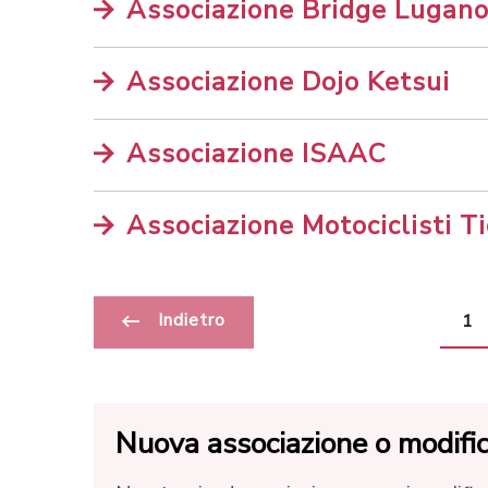
Associazione Bridge Lugan
Associazione Dojo Ketsui
Associazione ISAAC
Associazione Motociclisti Ti
Indietro
1
Nuova associazione o modifica