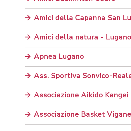
Amici della Capanna San Lu
Amici della natura - Lugan
Apnea Lugano
Ass. Sportiva Sonvico-Real
Associazione Aikido Kangei
Associazione Basket Vigane