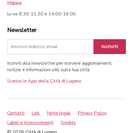
Mappa
lu-ve 8.30-11.30 e 14.00-16.00
Newsletter
Iscriviti
Iscriviti alla newsletter per ricevere aggiornamenti,
notizie e informazioni utili sulla tua città.
Scarica le App della Città di Lugano
Contatti
Link
Note legali
Privacy Policy
Label e riconoscimenti
Credits
© 2026 Città di Lugano