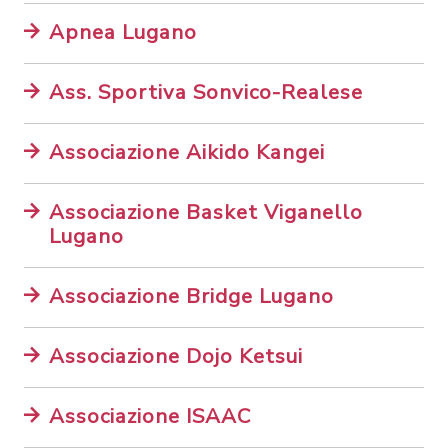
Apnea Lugano
Ass. Sportiva Sonvico-Realese
Associazione Aikido Kangei
Associazione Basket Viganello
Lugano
Associazione Bridge Lugano
Associazione Dojo Ketsui
Associazione ISAAC