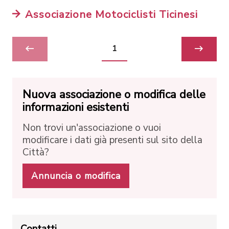
Associazione Motociclisti Ticinesi
1
Nuova associazione o modifica delle
informazioni esistenti
Non trovi un'associazione o vuoi
modificare i dati già presenti sul sito della
Città?
Annuncia o modifica