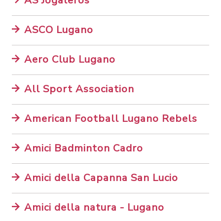
AS Jogaleros
ASCO Lugano
Aero Club Lugano
All Sport Association
American Football Lugano Rebels
Amici Badminton Cadro
Amici della Capanna San Lucio
Amici della natura - Lugano