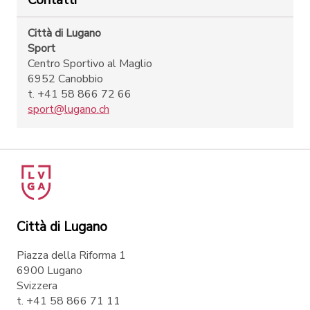
Contatti
Città di Lugano
Sport
Centro Sportivo al Maglio
6952 Canobbio
t. +41 58 866 72 66
sport@lugano.ch
Città di Lugano
Piazza della Riforma 1
6900 Lugano
Svizzera
t. +41 58 866 71 11