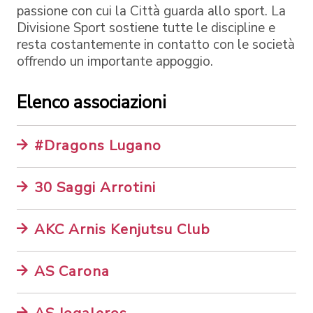
passione con cui la Città guarda allo sport. La
Divisione Sport sostiene tutte le discipline e
resta costantemente in contatto con le società
offrendo un importante appoggio.
Elenco associazioni
#Dragons Lugano
30 Saggi Arrotini
AKC Arnis Kenjutsu Club
AS Carona